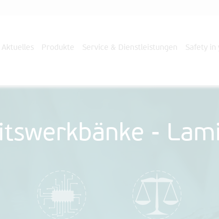
Aktuelles
Produkte
Service & Dienstleistungen
Safety in
itswerkbänke - Lam