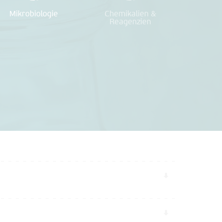
Mikrobiologie
Chemikalien &
Reagenzien