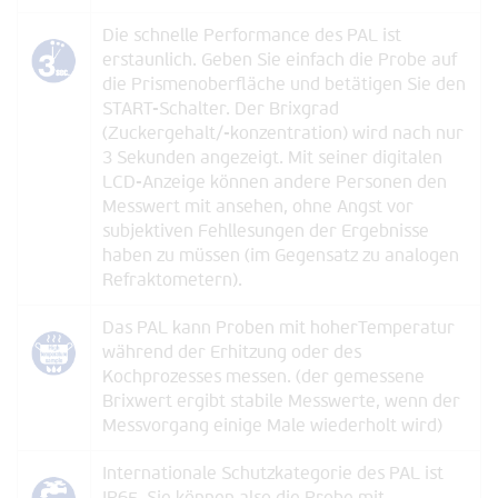
Die schnelle Performance des PAL ist
erstaunlich. Geben Sie einfach die Probe auf
die Prismenoberfläche und betätigen Sie den
START-Schalter. Der Brixgrad
(Zuckergehalt/-konzentration) wird nach nur
3 Sekunden angezeigt. Mit seiner digitalen
LCD-Anzeige können andere Personen den
Messwert mit ansehen, ohne Angst vor
subjektiven Fehllesungen der Ergebnisse
haben zu müssen (im Gegensatz zu analogen
Refraktometern).
Das PAL kann Proben mit hoherTemperatur
während der Erhitzung oder des
Kochprozesses messen. (der gemessene
Brixwert ergibt stabile Messwerte, wenn der
Messvorgang einige Male wiederholt wird)
Internationale Schutzkategorie des PAL ist