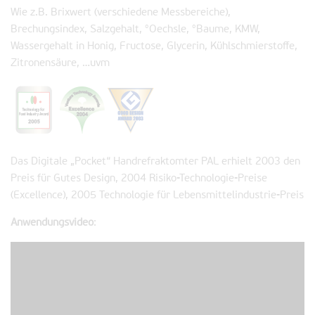
Wie z.B. Brixwert (verschiedene Messbereiche),
Brechungsindex, Salzgehalt, °Oechsle, °Baume, KMW,
Wassergehalt in Honig, Fructose, Glycerin, Kühlschmierstoffe,
Zitronensäure, …uvm
Das Digitale „Pocket“ Handrefraktomter PAL erhielt 2003 den
Preis für Gutes Design, 2004 Risiko-Technologie-Preise
(Excellence), 2005 Technologie für Lebensmittelindustrie-Preis
Anwendungsvideo
: