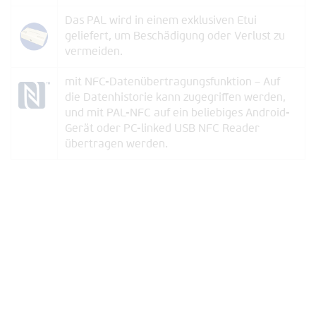
Das PAL wird in einem exklusiven Etui
geliefert, um Beschädigung oder Verlust zu
vermeiden.
mit NFC-Datenübertragungsfunktion –
Auf
die Datenhistorie kann zugegriffen werden,
und mit PAL-NFC auf ein beliebiges Android-
Gerät oder PC-linked USB NFC Reader
übertragen werden.