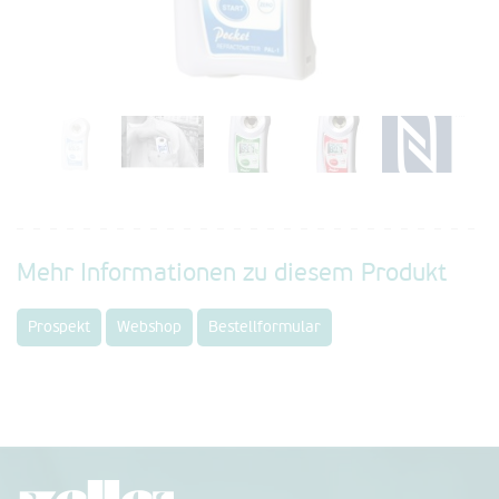
Mehr Informationen zu diesem Produkt
Prospekt
Webshop
Bestellformular