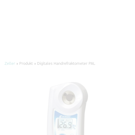
Zeller
» Produkt »
Digitales Handrefraktometer PAL