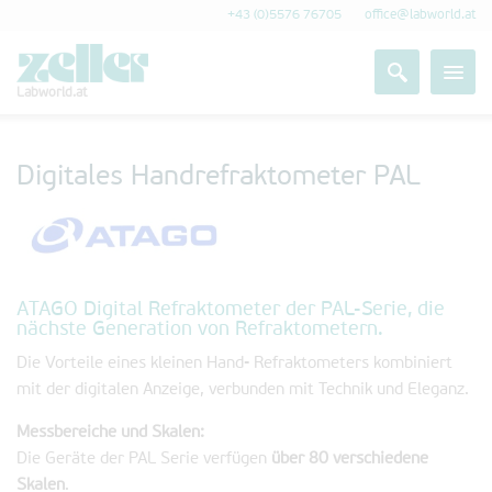
+43 (0)5576 76705
office@labworld.at
Labworld.at
Digitales Handrefraktometer PAL
ATAGO Digital Refraktometer der PAL-Serie, die
nächste Generation von Refraktometern.
Die Vorteile eines kleinen Hand- Refraktometers kombiniert
mit der digitalen Anzeige, verbunden mit Technik und Eleganz.
Messbereiche und Skalen:
Die Geräte der PAL Serie verfügen
über 80 verschiedene
Skalen
.