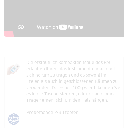
Die erstaunlich kompakten Maße des PAL
erlauben Ihnen, das Instrument einfach mit
sich herum zu tragen und es sowohl im
Freien als auch in geschlossenen Räumen zu
verwenden. Da es nur 100g wiegt, können Sie
es in die Tasche stecken, oder es an einem
Trageriemen, sich um den Hals hängen.
Probemenge 2-3 Tropfen