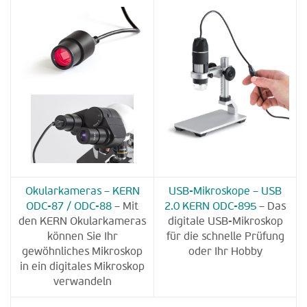
Okularkameras – KERN
USB-Mikroskope – USB
ODC-87 / ODC-88
– Mit
2.0 KERN ODC-895
– Das
den KERN Okularkameras
digitale USB-Mikroskop
können Sie Ihr
für die schnelle Prüfung
gewöhnliches Mikroskop
oder Ihr Hobby
in ein digitales Mikroskop
verwandeln