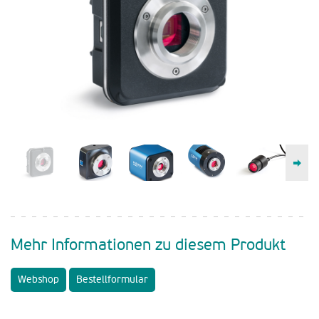
Mehr Informationen zu diesem Produkt
Webshop
Bestellformular