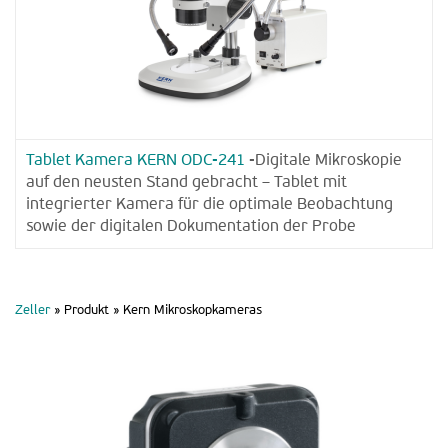
Tablet Kamera KERN ODC-241
-Digitale Mikroskopie
auf den neusten Stand gebracht – Tablet mit
integrierter Kamera für die optimale Beobachtung
sowie der digitalen Dokumentation der Probe
Zeller
» Produkt »
Kern Mikroskopkameras