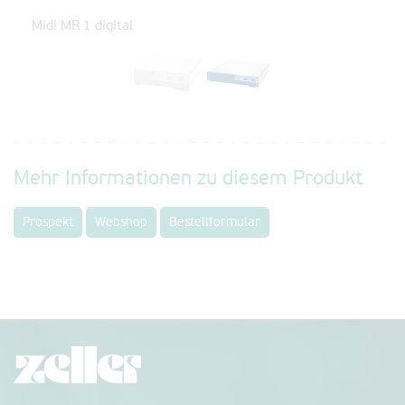
Midi MR 1 digital
Mehr Informationen zu diesem Produkt
Prospekt
Webshop
Bestellformular