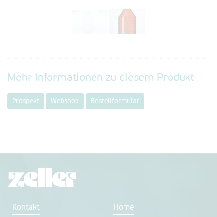
Mehr Informationen zu diesem Produkt
Prospekt
Webshop
Bestellformular
Kontakt
Home