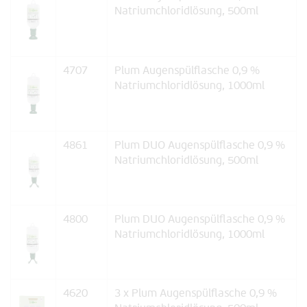
Natriumchloridlösung, 500ml
4707
Plum Augenspülflasche 0,9 %
Natriumchloridlösung, 1000ml
4861
Plum DUO Augenspülflasche 0,9 %
Natriumchloridlösung, 500ml
4800
Plum DUO Augenspülflasche 0,9 %
Natriumchloridlösung, 1000ml
4620
3 x Plum Augenspülflasche 0,9 %