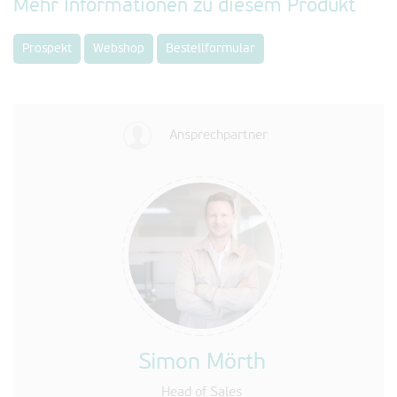
Mehr Informationen zu diesem Produkt
Prospekt
Webshop
Bestellformular
Ansprechpartner
Simon Mörth
Head of Sales